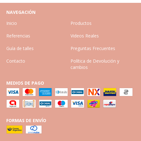
NAVEGACIÓN
Inicio
Productos
Referencias
Videos Reales
Guía de talles
Preguntas Frecuentes
Contacto
Política de Devolución y
cambios
MEDIOS DE PAGO
FORMAS DE ENVÍO