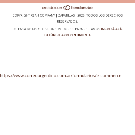
COPYRIGHT REAH COMPANY | ZAPATILLAS - 2026. TODOS LOS DERECHOS
RESERVADOS.
DEFENSA DE LAS Y LOS CONSUMIDORES. PARA RECLAMOS
INGRESÁ ACÁ.
BOTÓN DE ARREPENTIMIENTO
https://www.correoargentino.com.ar/formularios/e-commerce