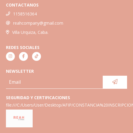
CONTACTANOS
1158516364
reahcompany@gmail.com
Villa Urquiza, Caba.
REDES SOCIALES
NEWSLETTER
SEGURIDAD Y CERTIFICACIONES
file:///C:/Users/User/Desktop/AFIP/CONSTANCIA%20INSCRIPCIO