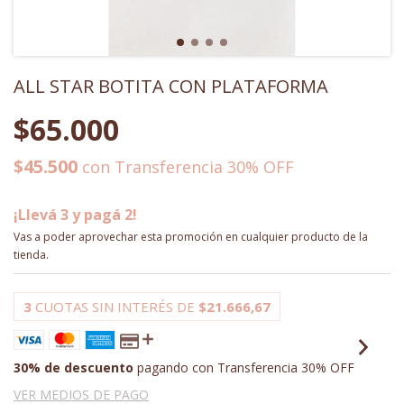
ALL STAR BOTITA CON PLATAFORMA
$65.000
$45.500
con
Transferencia 30% OFF
¡Llevá 3 y pagá 2!
Vas a poder aprovechar esta promoción en cualquier producto de la
tienda.
3
CUOTAS SIN INTERÉS DE
$21.666,67
30% de descuento
pagando con Transferencia 30% OFF
VER MEDIOS DE PAGO