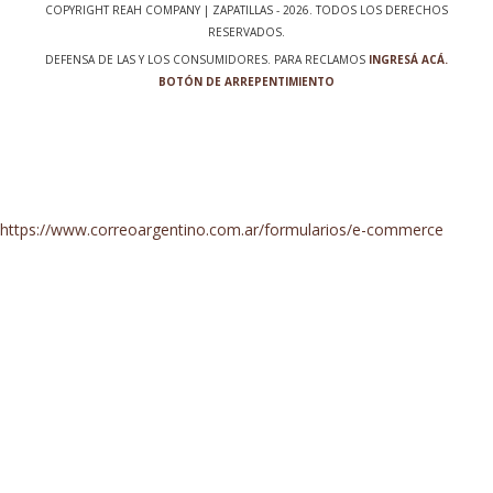
COPYRIGHT REAH COMPANY | ZAPATILLAS - 2026. TODOS LOS DERECHOS
RESERVADOS.
DEFENSA DE LAS Y LOS CONSUMIDORES. PARA RECLAMOS
INGRESÁ ACÁ.
BOTÓN DE ARREPENTIMIENTO
https://www.correoargentino.com.ar/formularios/e-commerce