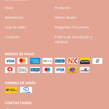
Inicio
Productos
Referencias
Videos Reales
Guía de talles
Preguntas Frecuentes
Contacto
Política de Devolución y
cambios
MEDIOS DE PAGO
FORMAS DE ENVÍO
CONTACTANOS